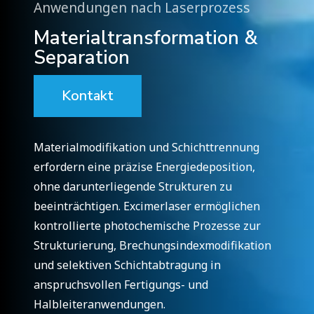
Anwendungen nach Laserprozess
Materialtransformation &
Separation
Kontakt
Materialmodifikation und Schichttrennung
erfordern eine präzise Energiedeposition,
ohne darunterliegende Strukturen zu
beeinträchtigen. Excimerlaser ermöglichen
kontrollierte photochemische Prozesse zur
Strukturierung, Brechungsindexmodifikation
und selektiven Schichtabtragung in
anspruchsvollen Fertigungs- und
Halbleiteranwendungen.