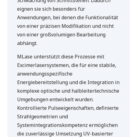
Schwächung von Schnittstellen. Dadurch
eignen sie sich besonders für
Anwendungen, bei denen die Funktionalität
von einer präzisen Modifikation und nicht
von einer großvolumigen Bearbeitung
abhängt.
MLase unterstützt diese Prozesse mit
Excimerlasersystemen, die für eine stabile,
anwendungsspezifische
Energiebereitstellung und die Integration in
komplexe optische und halbleitertechnische
Umgebungen entwickelt wurden.
Kontrollierte Pulseeigenschaften, definierte
Strahlgeometrien und
Systemintegrationskompetenz ermöglichen
die zuverlässige Umsetzung UV-basierter