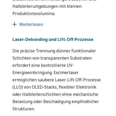
Halbleiterumgebungen mit kleinen
Produktionsvolumina.
Weiterlesen
Laser-Debonding und Lift-Off-Prozesse
Die präzise Trennung dünner funktionaler
Schichten von transparenten Substraten
erfordert eine kontrollierte UV-
Energieeinbringung. Excimerlaser
ermöglichen saubere Laser-Lift-Off-Prozesse
(LLO) von OLED-Stacks, flexibler Elektronik
oder Halbleiterschichten ohne mechanische
Belastung oder Beschädigung empfindlicher
Strukturen.