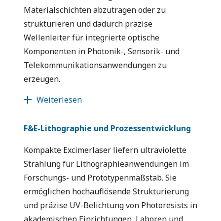
Materialschichten abzutragen oder zu
strukturieren und dadurch präzise
Wellenleiter für integrierte optische
Komponenten in Photonik-, Sensorik- und
Telekommunikationsanwendungen zu
erzeugen.
Weiterlesen
F&E-Lithographie und Prozessentwicklung
Kompakte Excimerlaser liefern ultraviolette
Strahlung für Lithographieanwendungen im
Forschungs- und Prototypenmaßstab. Sie
ermöglichen hochauflösende Strukturierung
und präzise UV-Belichtung von Photoresists in
akademischen Einrichtungen, Laboren und