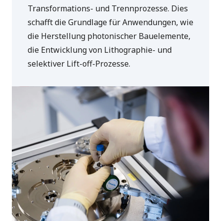
Transformations- und Trennprozesse. Dies
schafft die Grundlage für Anwendungen, wie
die Herstellung photonischer Bauelemente,
die Entwicklung von Lithographie- und
selektiver Lift-off-Prozesse.