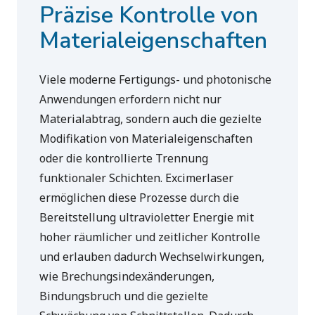
Präzise Kontrolle von
Materialeigenschaften
Viele moderne Fertigungs- und photonische
Anwendungen erfordern nicht nur
Materialabtrag, sondern auch die gezielte
Modifikation von Materialeigenschaften
oder die kontrollierte Trennung
funktionaler Schichten. Excimerlaser
ermöglichen diese Prozesse durch die
Bereitstellung ultravioletter Energie mit
hoher räumlicher und zeitlicher Kontrolle
und erlauben dadurch Wechselwirkungen,
wie Brechungsindexänderungen,
Bindungsbruch und die gezielte