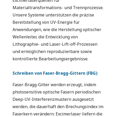
Excimerlaserquellen für
Materialtransformations- und Trennprozesse.
Unsere Systeme unterstützen die präzise
Bereitstellung von UV-Energie für
Anwendungen, wie die Herstellung optischer
Wellenleiter, die Entwicklung von
Lithographie- und Laser-Lift-off-Prozessen
und ermöglichen reproduzierbare sowie
kontrollierte Bearbeitungsergebnisse.
Schreiben von Faser-Bragg-Gittern (FBG)
Faser-Bragg-Gitter werden erzeugt, indem
photosensitive optische Fasern periodischen
Deep-UV-Interferenzmustern ausgesetzt
werden, die dauerhaft den Brechungsindex im
Faserkern verändern. Excimerlaser liefern die