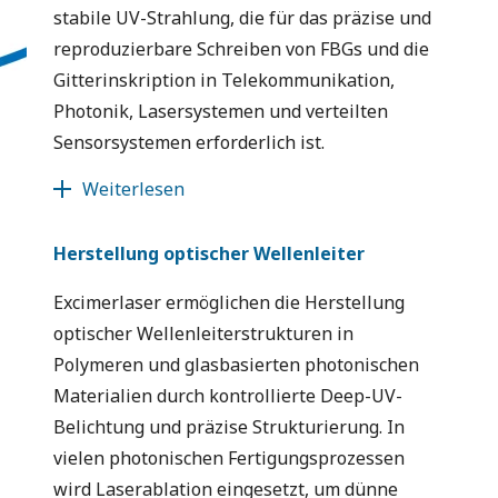
stabile UV-Strahlung, die für das präzise und
reproduzierbare Schreiben von FBGs und die
Gitterinskription in Telekommunikation,
Photonik, Lasersystemen und verteilten
Sensorsystemen erforderlich ist.
Weiterlesen
Herstellung optischer Wellenleiter
Excimerlaser ermöglichen die Herstellung
optischer Wellenleiterstrukturen in
Polymeren und glasbasierten photonischen
Materialien durch kontrollierte Deep-UV-
Belichtung und präzise Strukturierung. In
vielen photonischen Fertigungsprozessen
wird Laserablation eingesetzt, um dünne