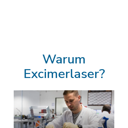
Warum
Excimerlaser?