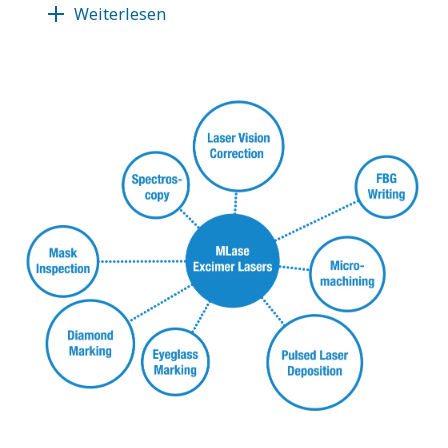
Weiterlesen