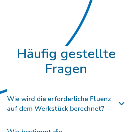
Häufig gestellte
Fragen
Wie wird die erforderliche Fluenz
auf dem Werkstück berechnet?
Wie bestimmt die