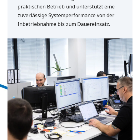
praktischen Betrieb und unterstützt eine
zuverlässige Systemperformance von der
Inbetriebnahme bis zum Dauereinsatz.