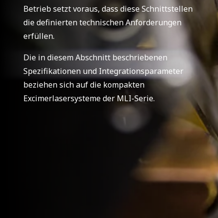
Betrieb setzt voraus, dass diese Schnittstellen
die definierten technischen Anforderungen
erfüllen.
Die in diesem Abschnitt beschriebenen
Spezifikationen und Integrationsparameter
beziehen sich auf die kompakten
Excimerlasersysteme der MLI-Serie.