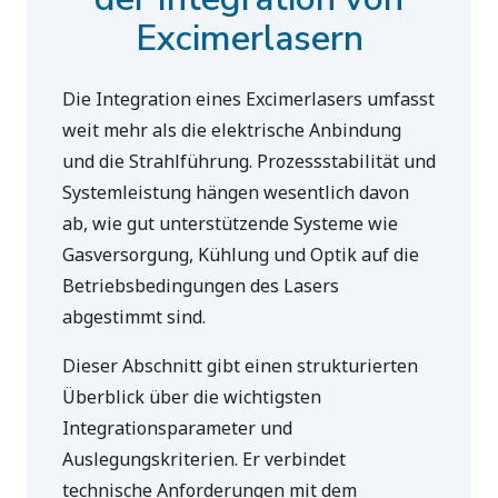
Excimerlasern
Die Integration eines Excimerlasers umfasst
weit mehr als die elektrische Anbindung
und die Strahlführung. Prozessstabilität und
Systemleistung hängen wesentlich davon
ab, wie gut unterstützende Systeme wie
Gasversorgung, Kühlung und Optik auf die
Betriebsbedingungen des Lasers
abgestimmt sind.
Dieser Abschnitt gibt einen strukturierten
Überblick über die wichtigsten
Integrationsparameter und
Auslegungskriterien. Er verbindet
technische Anforderungen mit dem