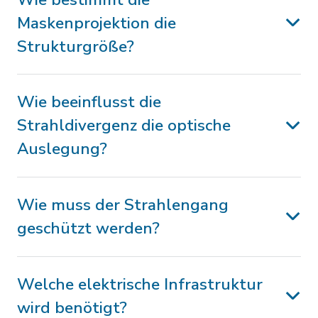
Maskenprojektion die
Strukturgröße?
Wie beeinflusst die
Strahldivergenz die optische
Auslegung?
Wie muss der Strahlengang
geschützt werden?
Welche elektrische Infrastruktur
wird benötigt?