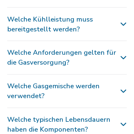
Welche Kühlleistung muss
bereitgestellt werden?
Welche Anforderungen gelten für
die Gasversorgung?
Welche Gasgemische werden
verwendet?
Welche typischen Lebensdauern
haben die Komponenten?