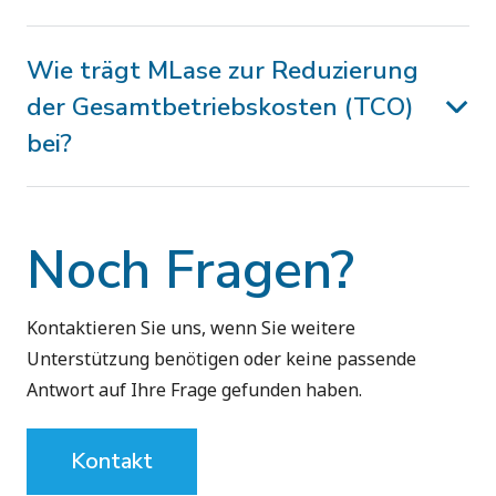
Wie trägt MLase zur Reduzierung
der Gesamtbetriebskosten (TCO)
bei?
Noch Fragen?
Kontaktieren Sie uns, wenn Sie weitere
Unterstützung benötigen oder keine passende
Antwort auf Ihre Frage gefunden haben.
Kontakt