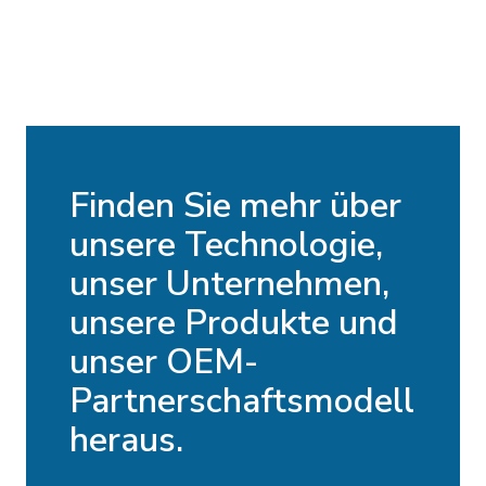
Finden Sie mehr über
unsere Technologie,
unser Unternehmen,
unsere Produkte und
unser OEM-
Partnerschaftsmodell
heraus.