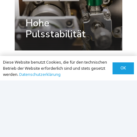
Hohe
Pulsstabilität
Diese Website benutzt Cookies, die für den technischen
OK
Betrieb der Website erforderlich sind und stets gesetzt
werden.
Datenschutz­erklärung
Breite
Materialkompatibilität