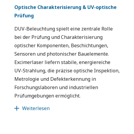
Optische Charakterisierung & UV-optische
Prüfung
DUV-Beleuchtung spielt eine zentrale Rolle
bei der Prüfung und Charakterisierung
optischer Komponenten, Beschichtungen,
Sensoren und photonischer Bauelemente.
Excimerlaser liefern stabile, energiereiche
UV-Strahlung, die präzise optische Inspektion,
Metrologie und Defekterkennung in
Forschungslaboren und industriellen
Prüfumgebungen ermöglicht.
Weiterlesen