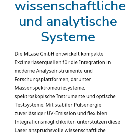
wissenschaftliche
und analytische
Systeme
Die MLase GmbH entwickelt kompakte
Excimerlaserquellen für die Integration in
moderne Analyseinstrumente und
Forschungsplattformen, darunter
Massenspektrometriesysteme,
spektroskopische Instrumente und optische
Testsysteme. Mit stabiler Pulsenergie,
zuverlässiger UV-Emission und flexiblen
Integrationsmöglichkeiten unterstützen diese
Laser anspruchsvolle wissenschaftliche