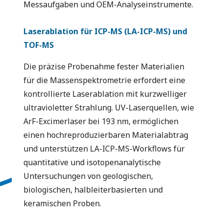
Messaufgaben und OEM-Analyseinstrumente.
Laserablation für ICP-MS (LA-ICP-MS) und
TOF-MS
Die präzise Probenahme fester Materialien
für die Massenspektrometrie erfordert eine
kontrollierte Laserablation mit kurzwelliger
ultravioletter Strahlung. UV-Laserquellen, wie
ArF-Excimerlaser bei 193 nm, ermöglichen
einen hochreproduzierbaren Materialabtrag
und unterstützen LA-ICP-MS-Workflows für
quantitative und isotopenanalytische
Untersuchungen von geologischen,
biologischen, halbleiterbasierten und
keramischen Proben.