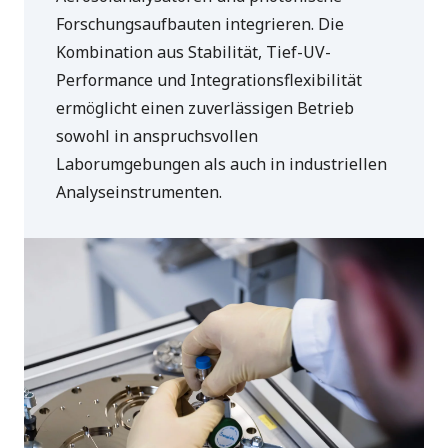
Forschungsaufbauten integrieren. Die
Kombination aus Stabilität, Tief-UV-
Performance und Integrationsflexibilität
ermöglicht einen zuverlässigen Betrieb
sowohl in anspruchsvollen
Laborumgebungen als auch in industriellen
Analyseinstrumenten.