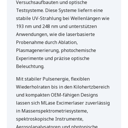
Versuchsaufbauten und optische
Testsysteme. Diese Systeme liefern eine
stabile UV-Strahlung bei Wellenlängen wie
193 nm und 248 nm und unterstützen
Anwendungen, wie die laserbasierte
Probenahme durch Ablation,
Plasmagenerierung, photochemische
Experimente und präzise optische
Beleuchtung.
Mit stabiler Pulsenergie, flexiblen
Wiederholraten bis in den Kilohertzbereich
und kompakten OEM-fähigen Designs
lassen sich MLase Excimerlaser zuverlässig
in Massenspektrometriesysteme,
spektroskopische Instrumente,
Aerosolanalysatoren und photonische