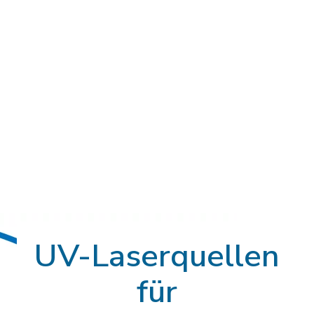
UV-Laserquellen
für