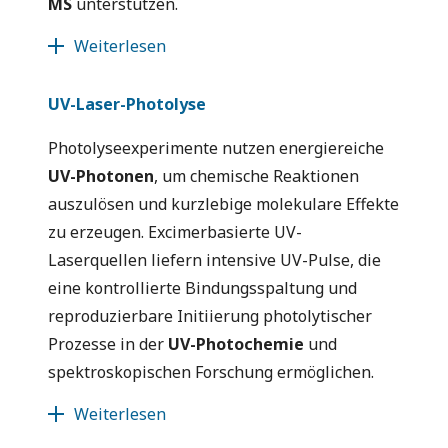
MS
unterstützen.
Weiterlesen
UV-Laser-Photolyse
Photolyseexperimente nutzen energiereiche
UV-Photonen
, um chemische Reaktionen
auszulösen und kurzlebige molekulare Effekte
zu erzeugen. Excimerbasierte UV-
Laserquellen liefern intensive UV-Pulse, die
eine kontrollierte Bindungsspaltung und
reproduzierbare Initiierung photolytischer
Prozesse in der
UV-Photochemie
und
spektroskopischen Forschung ermöglichen.
Weiterlesen