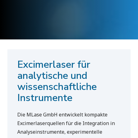
Excimerlaser für
analytische und
wissenschaftliche
Instrumente
Die MLase GmbH entwickelt kompakte
Excimerlaserquellen für die Integration in
Analyseinstrumente, experimentelle