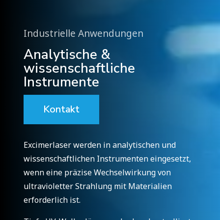
Industrielle Anwendungen
Analytische &
wissenschaftliche
Instrumente
Kontakt
Excimerlaser werden in analytischen und
wissenschaftlichen Instrumenten eingesetzt,
wenn eine präzise Wechselwirkung von
ultravioletter Strahlung mit Materialien
erforderlich ist.