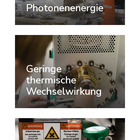
Photonenenergie
Geringe
thermische
Wechselwirkung