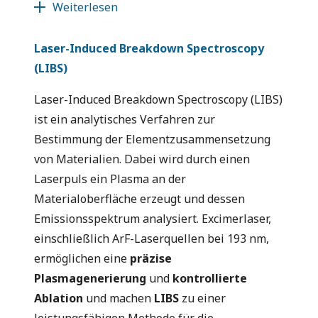
Weiterlesen
Laser-Induced Breakdown Spectroscopy
(LIBS)
Laser-Induced Breakdown Spectroscopy (LIBS)
ist ein analytisches Verfahren zur
Bestimmung der Elementzusammensetzung
von Materialien. Dabei wird durch einen
Laserpuls ein Plasma an der
Materialoberfläche erzeugt und dessen
Emissionsspektrum analysiert. Excimerlaser,
einschließlich ArF-Laserquellen bei 193 nm,
ermöglichen eine
präzise
Plasmagenerierung
und
kontrollierte
Ablation
und machen
LIBS
zu einer