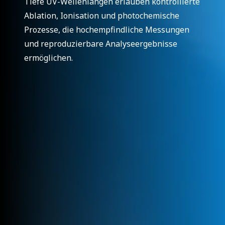
Tiefe UV-Wellenlängen erlauben kontrollierte
Ablation, Ionisation und photochemische
Prozesse, die hochempfindliche Messungen
und reproduzierbare Analyseergebnisse
ermöglichen.