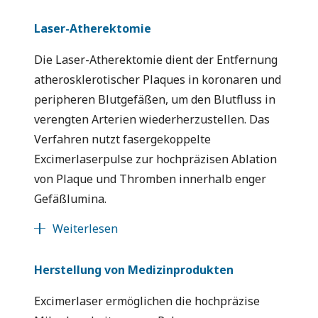
Laser-Atherektomie
Die Laser-Atherektomie dient der Entfernung
atherosklerotischer Plaques in koronaren und
peripheren Blutgefäßen, um den Blutfluss in
verengten Arterien wiederherzustellen. Das
Verfahren nutzt fasergekoppelte
Excimerlaserpulse zur hochpräzisen Ablation
von Plaque und Thromben innerhalb enger
Gefäßlumina.
Weiterlesen
Herstellung von Medizinprodukten
Excimerlaser ermöglichen die hochpräzise