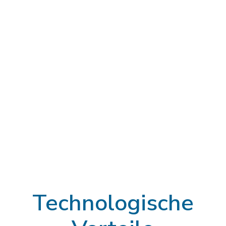
Technologische