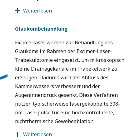
Weiterlesen
Glaukombehandlung
Excimerlaser werden zur Behandlung des
Glaukoms im Rahmen der Excimer-Laser-
Trabekulotomie eingesetzt, um mikroskopisch
kleine Drainagekanäle im Trabekelwerk zu
erzeugen. Dadurch wird der Abfluss des
Kammerwassers verbessert und der
Augeninnendruck gesenkt. Diese Verfahren
nutzen typischerweise fasergekoppelte 308-
nm-Laserpulse für eine hochkontrollierte,
nichtthermische Gewebeablation.
Weiterlesen