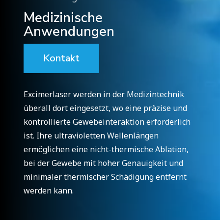
Medizinische
Anwendungen
Kontakt
Excimerlaser werden in der Medizintechnik
überall dort eingesetzt, wo eine präzise und
kontrollierte Gewebeinteraktion erforderlich
ist. Ihre ultravioletten Wellenlängen
ermöglichen eine nicht-thermische Ablation,
bei der Gewebe mit hoher Genauigkeit und
minimaler thermischer Schädigung entfernt
werden kann.