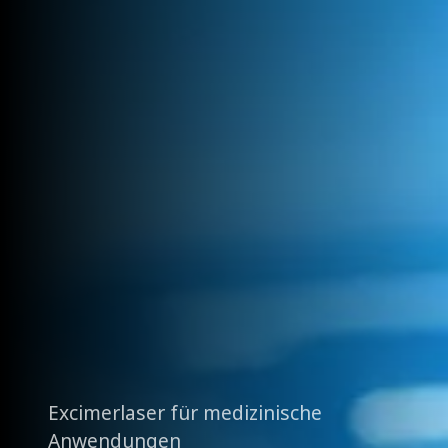
Excimerlaser für medizinische
Anwendungen