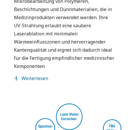
Mikrobearbeitung von Polymeren,
Beschichtungen und Dünnmaterialien, die in
Medizinprodukten verwendet werden. Ihre
UV-Strahlung erlaubt eine saubere
Laserablation mit minimalen
Wärmeeinflusszonen und hervorragender
Kantenqualität und eignet sich dadurch ideal
für die Fertigung empfindlicher medizinischer
Komponenten.
Weiterlesen