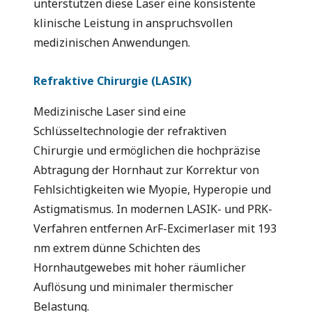
unterstützen diese Laser eine konsistente
klinische Leistung in anspruchsvollen
medizinischen Anwendungen.
Refraktive Chirurgie (LASIK)
Medizinische Laser sind eine
Schlüsseltechnologie der refraktiven
Chirurgie und ermöglichen die hochpräzise
Abtragung der Hornhaut zur Korrektur von
Fehlsichtigkeiten wie Myopie, Hyperopie und
Astigmatismus. In modernen LASIK- und PRK-
Verfahren entfernen ArF-Excimerlaser mit 193
nm extrem dünne Schichten des
Hornhautgewebes mit hoher räumlicher
Auflösung und minimaler thermischer
Belastung.