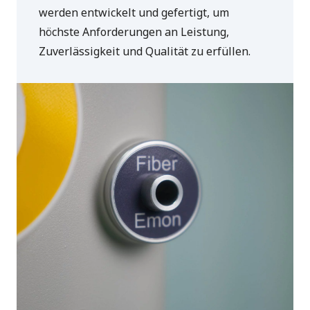
werden entwickelt und gefertigt, um
höchste Anforderungen an Leistung,
Zuverlässigkeit und Qualität zu erfüllen.