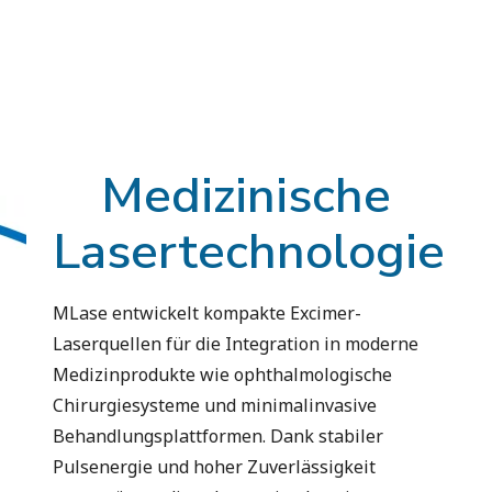
Medizinische
Lasertechnologie
MLase entwickelt kompakte Excimer-
Laserquellen für die Integration in moderne
Medizinprodukte wie ophthalmologische
Chirurgiesysteme und minimalinvasive
Behandlungsplattformen. Dank stabiler
Pulsenergie und hoher Zuverlässigkeit