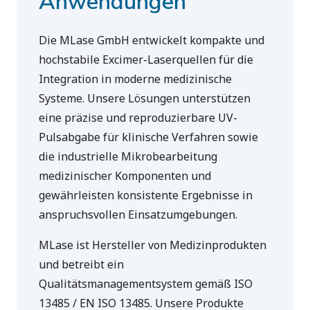
Anwendungen
Die MLase GmbH entwickelt kompakte und
hochstabile Excimer-Laserquellen für die
Integration in moderne medizinische
Systeme. Unsere Lösungen unterstützen
eine präzise und reproduzierbare UV-
Pulsabgabe für klinische Verfahren sowie
die industrielle Mikrobearbeitung
medizinischer Komponenten und
gewährleisten konsistente Ergebnisse in
anspruchsvollen Einsatzumgebungen.
MLase ist Hersteller von Medizinprodukten
und betreibt ein
Qualitätsmanagementsystem gemäß ISO
13485 / EN ISO 13485. Unsere Produkte