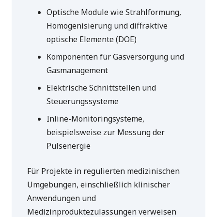
Optische Module wie Strahlformung,
Homogenisierung und diffraktive
optische Elemente (DOE)
Komponenten für Gasversorgung und
Gasmanagement
Elektrische Schnittstellen und
Steuerungssysteme
Inline-Monitoringsysteme,
beispielsweise zur Messung der
Pulsenergie
Für Projekte in regulierten medizinischen
Umgebungen, einschließlich klinischer
Anwendungen und
Medizinproduktezulassungen verweisen