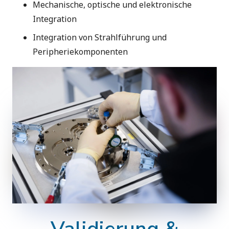
Mechanische, optische und elektronische
Integration
Integration von Strahlführung und
Peripheriekomponenten
Validierung &