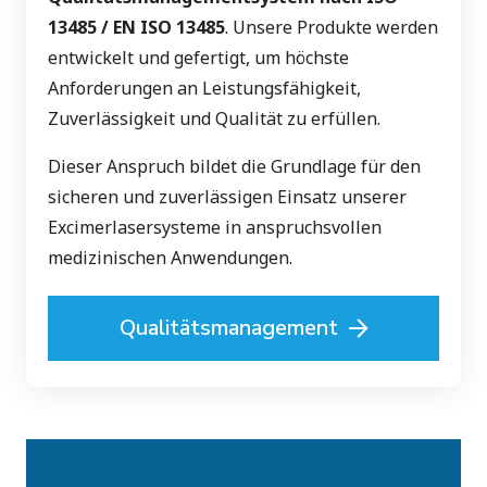
13485 / EN ISO 13485
. Unsere Produkte werden
entwickelt und gefertigt, um höchste
Anforderungen an Leistungsfähigkeit,
Zuverlässigkeit und Qualität zu erfüllen.
Dieser Anspruch bildet die Grundlage für den
sicheren und zuverlässigen Einsatz unserer
Excimerlasersysteme in anspruchsvollen
medizinischen Anwendungen.
Qualitätsmanagement