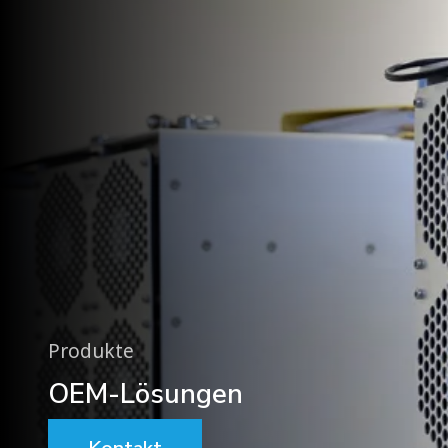
Produkte
OEM-Lösungen