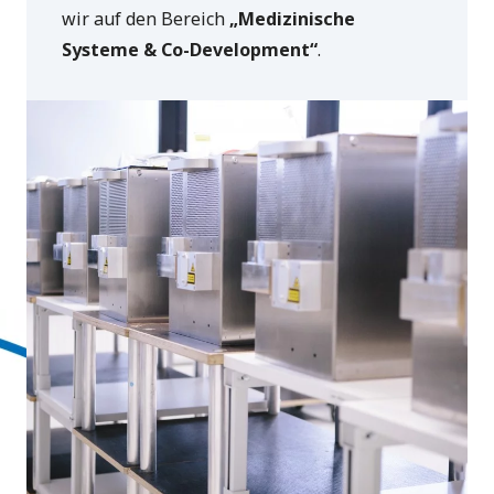
wir auf den Bereich
„Medizinische
Systeme & Co-Development“
.