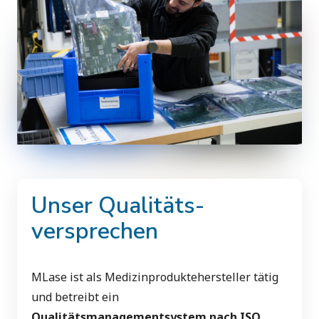
Unser Qualitäts-
versprechen
MLase ist als Medizinproduktehersteller tätig
und betreibt ein
Qualitätsmanagementsystem nach ISO